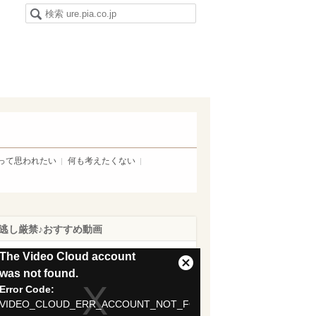
って思われたい
何も考えたくない
逃し厳禁♪おすすめ動画
is
The Video Cloud account
Close
was not found.
Modal
Error Code:
dal
Dialog
VIDEO_CLOUD_ERR_ACCOUNT_NOT_FOUND
ndow.