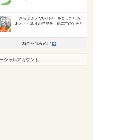
「さらば あぶない刑事」を楽しむため、
あぶデカ30年の歴史を一気に埋めてみた
続きを読み込む
ーシャルアカウント