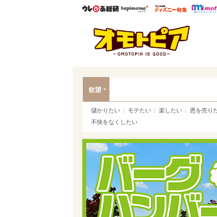
ウレぴあ総研
ハピママ*
ウレぴあ
オモ
欲望
儲かりたい
モテたい
楽したい
恩を売り
不快をなくしたい