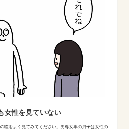
も女性を見ていない
の瞳をよく見てみてください。男尊女卑の男子は女性の