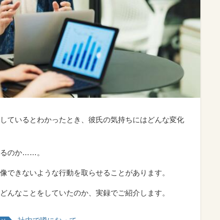
しているとわかったとき、彼氏の気持ちにはどんな変化
るのか……。
像できないような行動を取らせることがあります。
どんなことをしていたのか、実録でご紹介します。