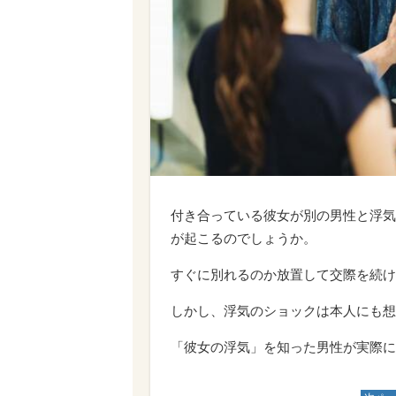
付き合っている彼女が別の男性と浮気
が起こるのでしょうか。
すぐに別れるのか放置して交際を続け
しかし、浮気のショックは本人にも想
「彼女の浮気」を知った男性が実際に