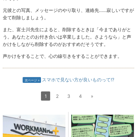
元彼との写真、メッセージのやり取り、連絡先……寂しいですが
全て削除しましょう。
また、富士川先生によると、削除するときは「今までありがと
う。あなたとのお付き合いは卒業しました。さようなら」と声
かけをしながら削除するのがおすすめだそうです。
声かけをすることで、心の線引きをすることができます。
スマホで見ない方が良いものって!?
次ページ
1
2
3
4
»