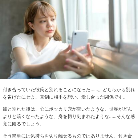
付き合っていた彼氏と別れることになった……。どちらから別れ
を告げたにせよ、真剣に相手を想い、愛し合った関係です。
彼と別れた後は、心にポッカリ穴が空いたような、世界がどん
よりと暗くなったような、身を切り刻まれたような……そんな感
覚に陥るでしょう。
そう簡単には気持ちを切り離せるものではありません。付き合