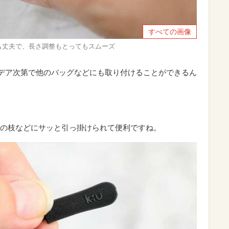
すべての画像
らも丈夫で、長さ調整もとってもスムーズ
デア次第で他のバッグなどにも取り付けることができるん
の枝などにサッと引っ掛けられて便利ですね。