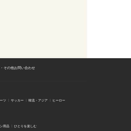
・その他お問い合わせ
ーツ
サッカー
韓流・アジア
ヒーロー
ン用品
ひとりを楽しむ