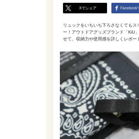
Xでシェア
Faceboo
リュックをいちいち下ろさなくてもス
ー！アウトドアグッズブランド「KiU
せて、収納力や使用感を詳しくレポー