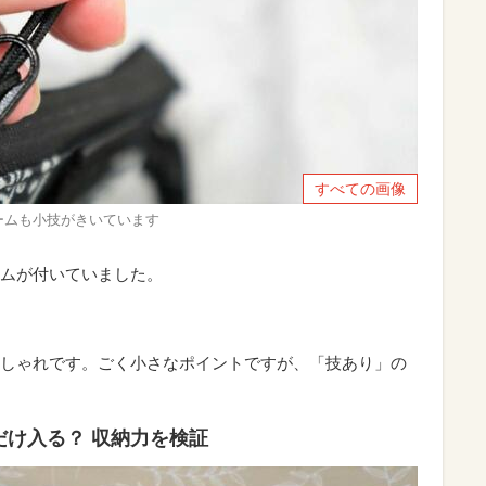
すべての画像
ャームも小技がきいています
ムが付いていました。
しゃれです。ごく小さなポイントですが、「技あり」の
け入る？ 収納力を検証