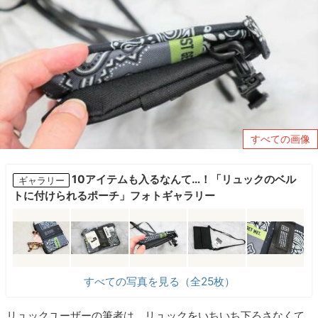
すべての画像
10アイテムも入るなんて…！「リュックのベル
ギャラリー
トに付けられるポーチ」フォトギャラリー
すべての写真を見る（全25枚）
リュックユーザーの筆者は、リュックをいちいち下ろさなくて