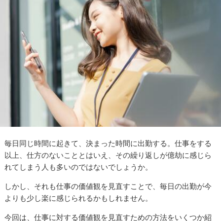
毎日同じ時間に起きて、決まった時間に出勤する。仕事をする
以上、仕方のないこととはいえ、その繰り返しが億劫に感じら
れてしまう人も多いのではないでしょうか。
しかし、それも仕事の価値観を見直すことで、毎日の出勤が今
よりも少し楽に感じられるかもしれません。
今回は、仕事に対する価値観を見直すための方法をいくつか紹