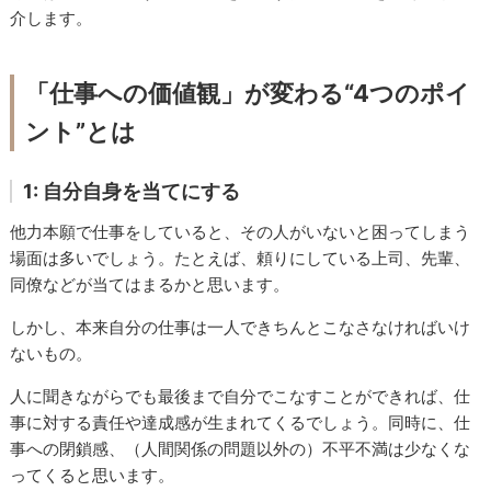
介します。
「仕事への価値観」が変わる“4つのポイ
ント”とは
1: 自分自身を当てにする
他力本願で仕事をしていると、その人がいないと困ってしまう
場面は多いでしょう。たとえば、頼りにしている上司、先輩、
同僚などが当てはまるかと思います。
しかし、本来自分の仕事は一人できちんとこなさなければいけ
ないもの。
人に聞きながらでも最後まで自分でこなすことができれば、仕
事に対する責任や達成感が生まれてくるでしょう。同時に、仕
事への閉鎖感、（人間関係の問題以外の）不平不満は少なくな
ってくると思います。