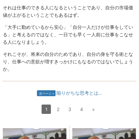
それは仕事のできる人になるということであり、自分の市場価
値が上がるということでもあるはず。
「大手に勤めているから安心」「自分一人だけが仕事をしてい
る」と考えるのではなく、一日でも早く一人前に仕事をこなせ
る人になりましょう。
それこそが、将来の自分のためであり、自分の身を守る術とな
り、仕事への意欲が増すきっかけにもなるのではないでしょう
か。
陥りがちな思考とは…
次ページ
1
2
3
4
»