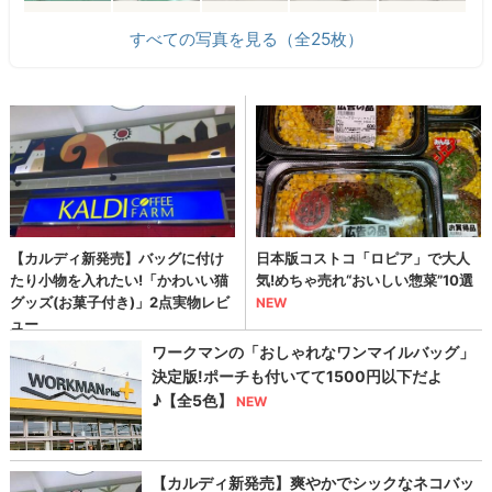
すべての写真を見る（全25枚）