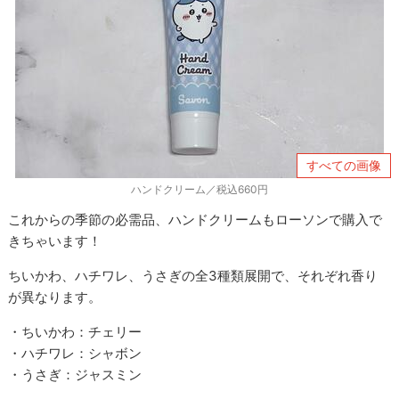
すべての画像
ハンドクリーム／税込660円
これからの季節の必需品、ハンドクリームもローソンで購入で
きちゃいます！
ちいかわ、ハチワレ、うさぎの全3種類展開で、それぞれ香り
が異なります。
・ちいかわ：チェリー
・ハチワレ：シャボン
・うさぎ：ジャスミン