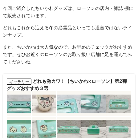
今回ご紹介したちいかわグッズは、ローソンの店内・雑誌 棚に
て販売されています。
どれもこれから迎える冬の必需品といっても過言ではないライ
ンナップ。
また、ちいかわは大人気なので、お早めのチェックがおすすめ
です。ぜひお近くのローソンのお取り扱い店舗に足を運んでみ
てくださいね。
どれも激カワ！【ちいかわ×ローソン】第2弾
ギャラリー
グッズおすすめ３選