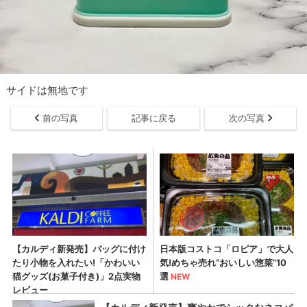
サイドは無地です
前の写真
記事に戻る
次の写真