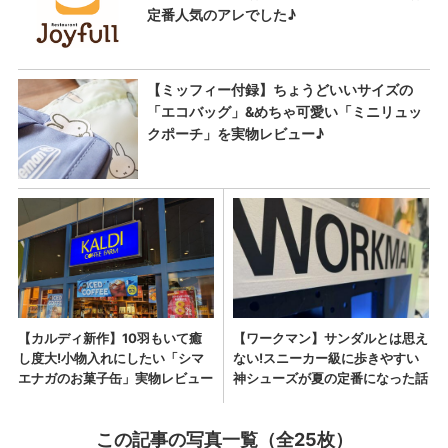
この記事の写真一覧（全25枚）