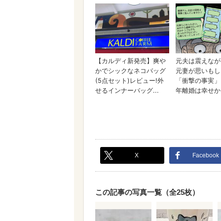
X
Facebook
この記事の写真一覧（全25枚）