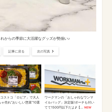
これからの季節に大活躍なグッズが勢揃い♪
記事に戻る
次の写真