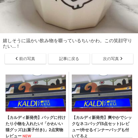
嬉しそうに温かい飲み物を啜っているちいかわ。この笑顔守り
たい…！
前の写真
記事に戻る
次の写真