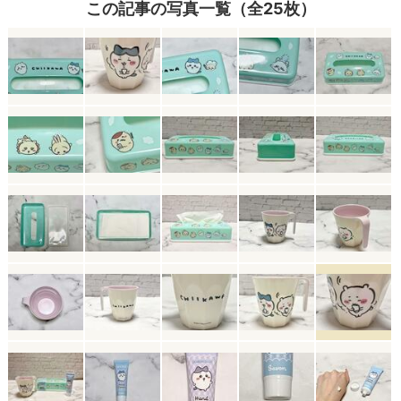
この記事の写真一覧（全25枚）