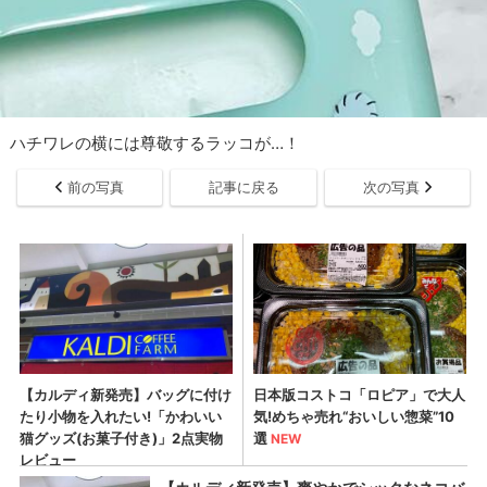
ハチワレの横には尊敬するラッコが…！
前の写真
記事に戻る
次の写真