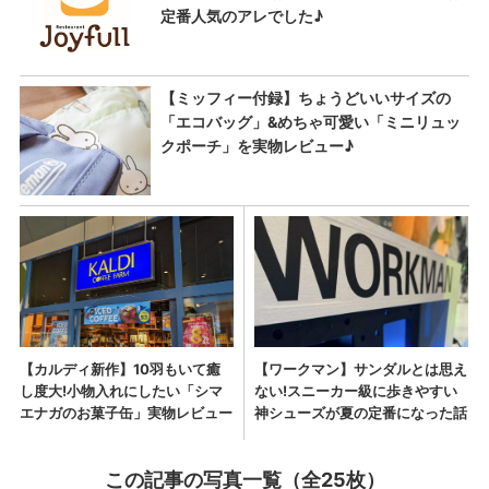
この記事の写真一覧（全25枚）