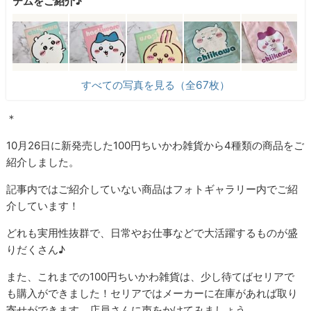
テムをご紹介♪
すべての写真を見る（全67枚）
＊
10月26日に新発売した100円ちいかわ雑貨から4種類の商品をご
紹介しました。
記事内ではご紹介していない商品はフォトギャラリー内でご紹
介しています！
どれも実用性抜群で、日常やお仕事などで大活躍するものが盛
りだくさん♪
また、これまでの100円ちいかわ雑貨は、少し待てばセリアで
も購入ができました！セリアではメーカーに在庫があれば取り
寄せができます。店員さんに声をかけてみましょう。