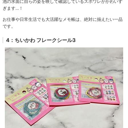
池の水面に自らの姿を映して確認しているスポワレがかわいす
ぎます…！
お仕事や日常生活でも大活躍なメモ帳は、絶対に揃えたい一品
です。
4：ちいかわ フレークシール3