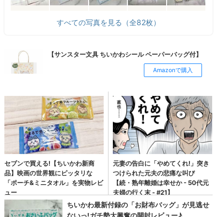
すべての写真を見る（全82枚）
【サンスター文具 ちいかわシール ペーパーバッグ付】
Amazonで購入