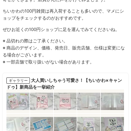
ちいかわの100円雑貨は再入荷することも多いので、マメにシ
ョップをチェックするのがおすすめです。
ぜひお近くの100円ショップに足を運んでみてくださいね。
※ 品切れの際はご了承ください。
※ 商品のデザイン、価格、発売日、販売店舗、仕様は変更にな
る場合がございます。
※ 一部店舗で取り扱いがない場合があります。
大人買いしちゃう可愛さ！【ちいかわ×キャン
ギャラリー
ドゥ】新商品を一挙紹介