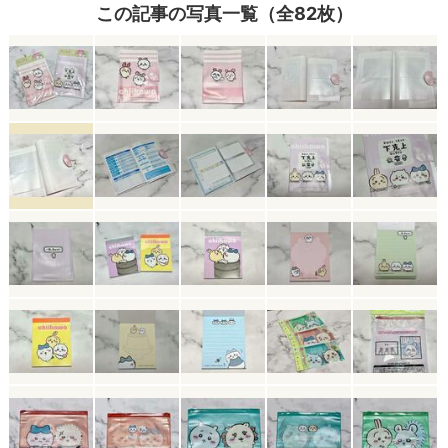
この記事の写真一覧（全82枚）