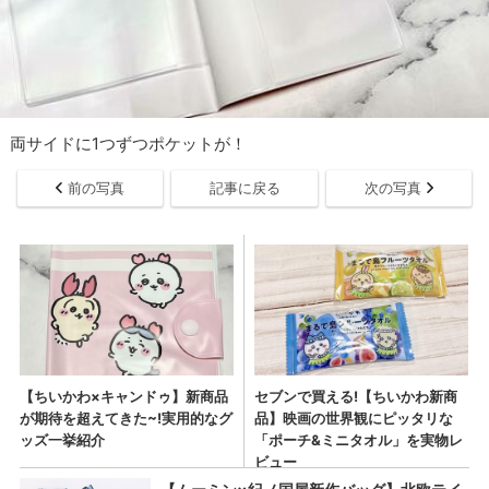
両サイドに1つずつポケットが！
前の写真
記事に戻る
次の写真