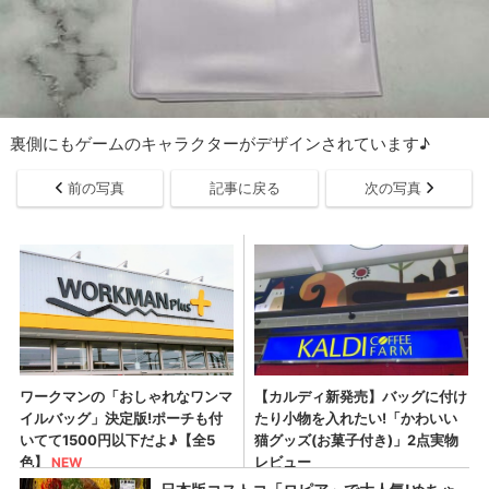
裏側にもゲームのキャラクターがデザインされています♪
前の写真
記事に戻る
次の写真