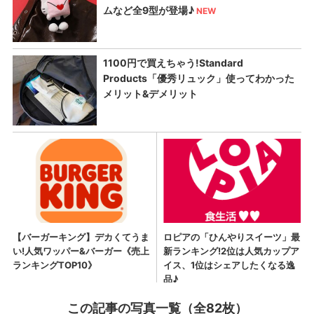
この記事の写真一覧（全82枚）