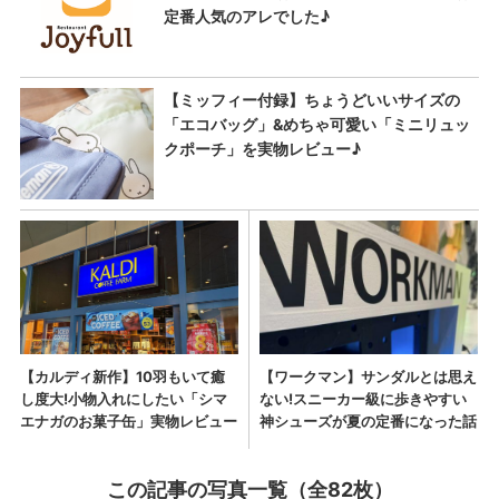
この記事の写真一覧（全82枚）