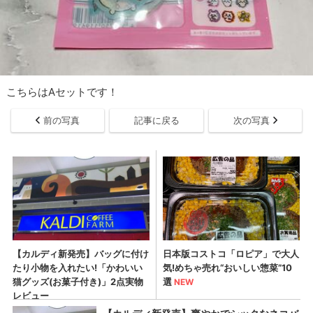
こちらはAセットです！
前の写真
記事に戻る
次の写真