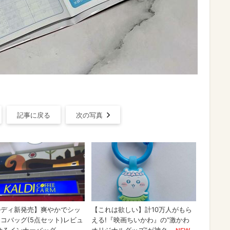
記事に戻る
次の写真