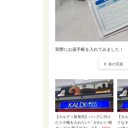
実際にお薬手帳を入れてみました！
前の写真