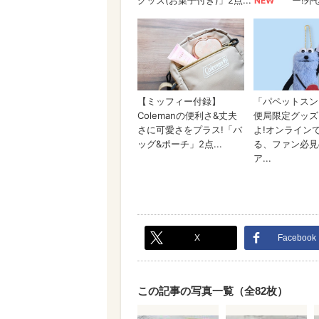
X
Facebook
この記事の写真一覧（全82枚）