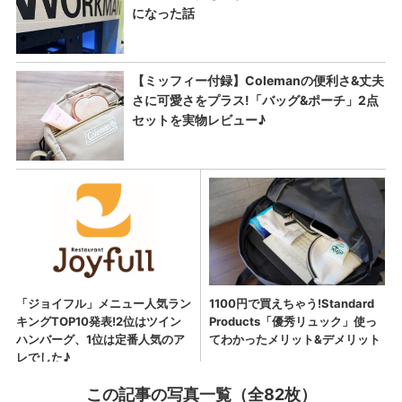
この記事の写真一覧（全82枚）