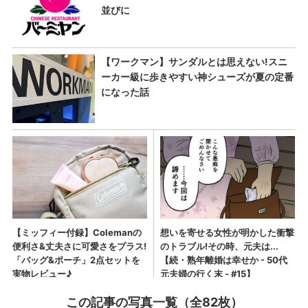
この記事の写真一覧（全82枚）