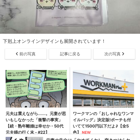
下剋上オンラインデザインも展開されています！
前の写真
記事に戻る
次の写真