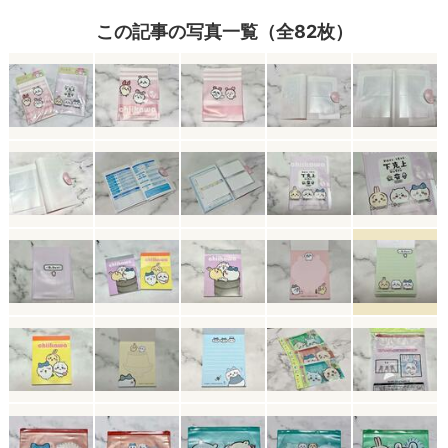
この記事の写真一覧（全82枚）