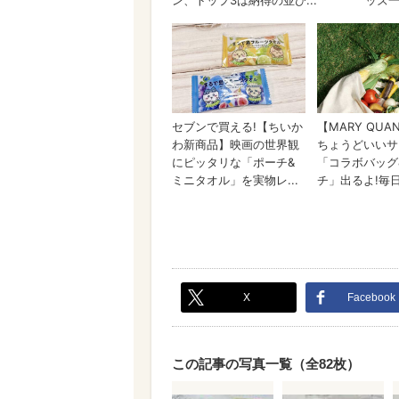
X
Facebook
この記事の写真一覧（全82枚）