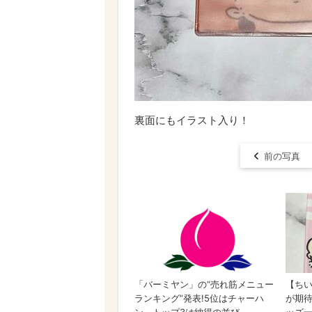
裏面にもイラスト入り！
前の写真