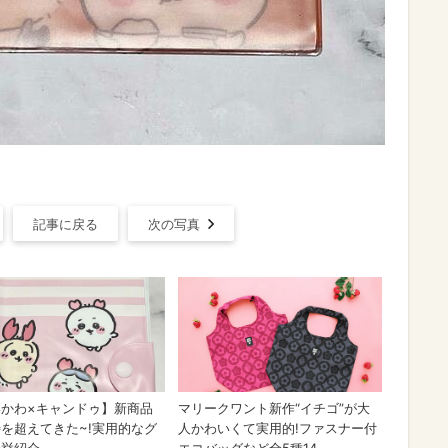
記事に戻る
次の写真