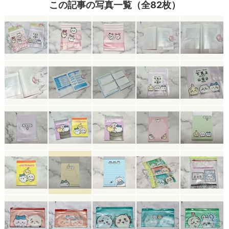
この記事の写真一覧（全82枚）