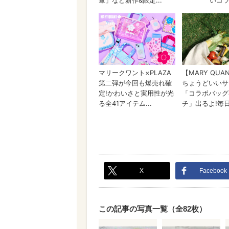
X
Facebook
この記事の写真一覧（全82枚）