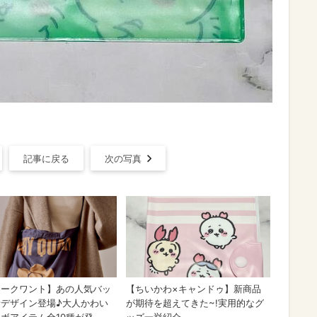
記事に戻る
次の写真