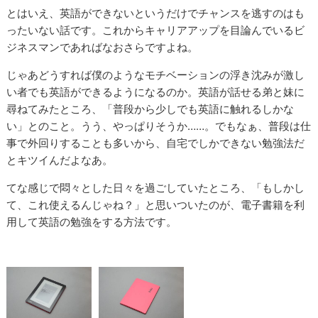
とはいえ、英語ができないというだけでチャンスを逃すのはも
ったいない話です。これからキャリアアップを目論んでいるビ
ジネスマンであればなおさらですよね。
じゃあどうすれば僕のようなモチベーションの浮き沈みが激し
い者でも英語ができるようになるのか。英語が話せる弟と妹に
尋ねてみたところ、「普段から少しでも英語に触れるしかな
い」とのこと。うう、やっぱりそうか……。でもなぁ、普段は仕
事で外回りすることも多いから、自宅でしかできない勉強法だ
とキツイんだよなあ。
てな感じで悶々とした日々を過ごしていたところ、「もしかし
て、これ使えるんじゃね？」と思いついたのが、電子書籍を利
用して英語の勉強をする方法です。