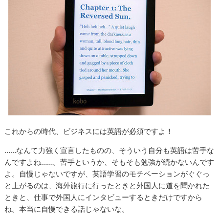
これからの時代、ビジネスには英語が必須ですよ！
……なんて力強く宣言したものの、そういう自分も英語は苦手な
んですよね……。苦手というか、そもそも勉強が続かないんです
よ。自慢じゃないですが、英語学習のモチベーションがぐぐっ
と上がるのは、海外旅行に行ったときと外国人に道を聞かれた
ときと、仕事で外国人にインタビューするときだけですから
ね。本当に自慢できる話じゃないな。