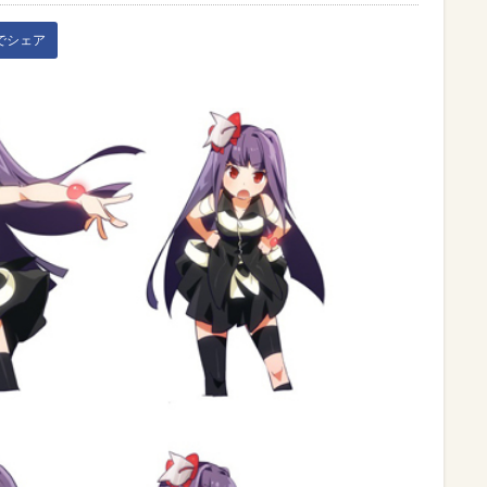
kでシェア