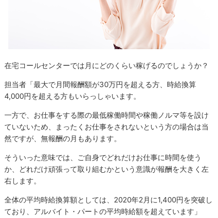
在宅コールセンターでは月にどのくらい稼げるのでしょうか？
担当者「最大で月間報酬額が30万円を超える方、時給換算
4,000円を超える方もいらっしゃいます。
一方で、お仕事をする際の最低稼働時間や稼働ノルマ等を設け
ていないため、まったくお仕事をされないという方の場合は当
然ですが、無報酬の月もあります。
そういった意味では、ご自身でどれだけお仕事に時間を使う
か、どれだけ頑張って取り組むかという意識が報酬を大きく左
右します。
全体の平均時給換算額としては、2020年2月に1,400円を突破し
ており、アルバイト・パートの平均時給額を超えています」