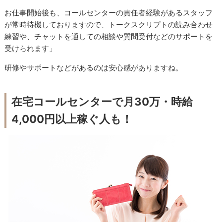
お仕事開始後も、コールセンターの責任者経験があるスタッフ
が常時待機しておりますので、トークスクリプトの読み合わせ
練習や、チャットを通しての相談や質問受付などのサポートを
受けられます」
研修やサポートなどがあるのは安心感がありますね。
在宅コールセンターで月30万・時給
4,000円以上稼ぐ人も！