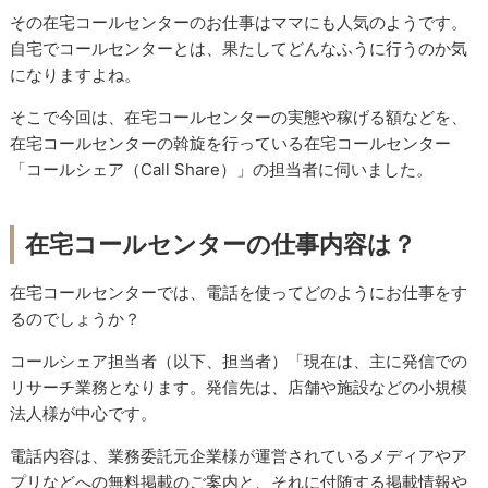
その在宅コールセンターのお仕事はママにも人気のようです。
自宅でコールセンターとは、果たしてどんなふうに行うのか気
になりますよね。
そこで今回は、在宅コールセンターの実態や稼げる額などを、
在宅コールセンターの斡旋を行っている在宅コールセンター
「コールシェア（Call Share）」の担当者に伺いました。
在宅コールセンターの仕事内容は？
在宅コールセンターでは、電話を使ってどのようにお仕事をす
るのでしょうか？
コールシェア担当者（以下、担当者）「現在は、主に発信での
リサーチ業務となります。発信先は、店舗や施設などの小規模
法人様が中心です。
電話内容は、業務委託元企業様が運営されているメディアやア
プリなどへの無料掲載のご案内と、それに付随する掲載情報や