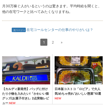
月30万稼ぐ人がいるというのは驚きます。平均時給を聞くと、
他の在宅ワークと比べてみたくなりますね。
在宅コールセンターの仕事のやりがいは？
次ページ
1
2
»