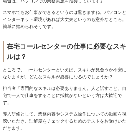
場合は、パソコンでの業務実施を推奨しています」
スマホでもお仕事ができるというのは驚きますね。パソコンと
インターネット環境があれば大丈夫というのも意外なところ。
簡単に始められそうです。
在宅コールセンターの仕事に必要なスキ
ルは？
ところで、コールセンターといえば、スキルが見合うか不安に
なりますが、どんなスキルが必要になるのでしょうか？
担当者「専門的なスキルは必要ありません。人と話すこと、自
宅で一人で仕事をすることに抵抗がないという方は大歓迎で
す。
導入研修として、業務内容やシステム操作についての動画を視
聴いただき、理解度をチェックするためのテストをお受けいた
だきます。