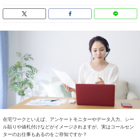
在宅ワークといえば、アンケートモニターやデータ入力、シー
ル貼りや値札付けなどがイメージされますが、実はコールセン
ターのお仕事もあるのをご存知ですか？