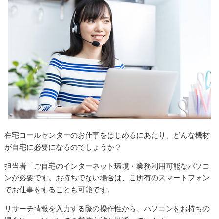
在宅コールセンターのお仕事をはじめるにあたり、どんな機材
が自宅に必要になるのでしょうか？
担当者「ご自宅のインターネット環境・業務利用可能なパソコ
ンが必要です。お持ちでない場合は、ご所有のスマートフォン
でお仕事をすることも可能です。
リサーチ情報を入力する際の操作性から、パソコンをお持ちの