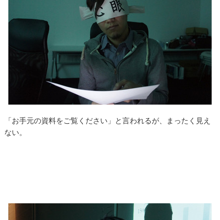
「お手元の資料をご覧ください」と言われるが、まったく見え
ない。