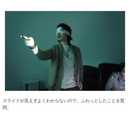
スライドが見えずよくわからないので、ふわっとしたことを質
問。