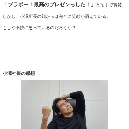
「ブラボー！最高のプレゼンっした！」
と拍手で賞賛。
しかし、小澤所長の顔からは完全に笑顔が消えている。
もしや不快に思っているのだろうか？
小澤社長の感想