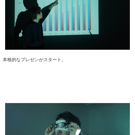
本格的なプレゼンがスタート。