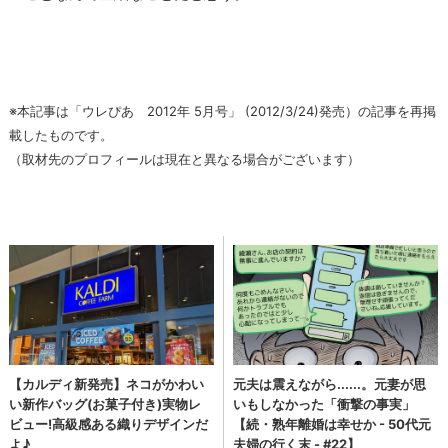
※本記事は「ウレぴあ 2012年 5月号」 (2012/3/24)発売）の記事を再掲
載したものです。
（取材先のプロフィールは現在と異なる場合がございます）