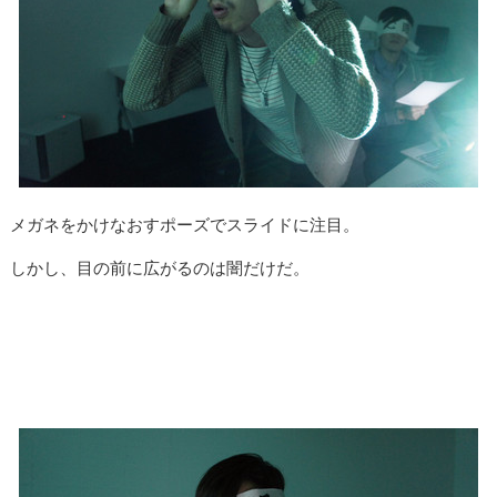
メガネをかけなおすポーズでスライドに注目。
しかし、目の前に広がるのは闇だけだ。