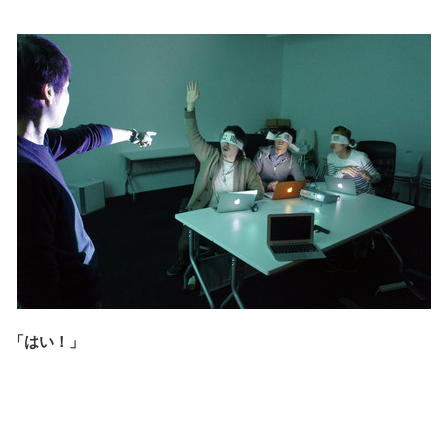
「はい！」