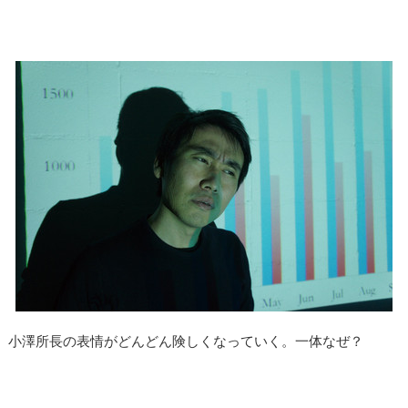
小澤所長の表情がどんどん険しくなっていく。一体なぜ？