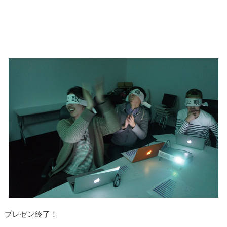
プレゼン終了！