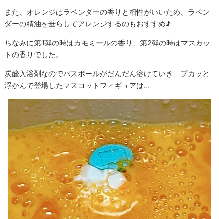
また、オレンジはラベンダーの香りと相性がいいため、ラベン
ダーの精油を垂らしてアレンジするのもおすすめ♪
ちなみに第1弾の時はカモミールの香り、第2弾の時はマスカッ
トの香りでした。
炭酸入浴剤なのでバスボールがだんだん溶けていき、プカッと
浮かんで登場したマスコットフィギュアは…