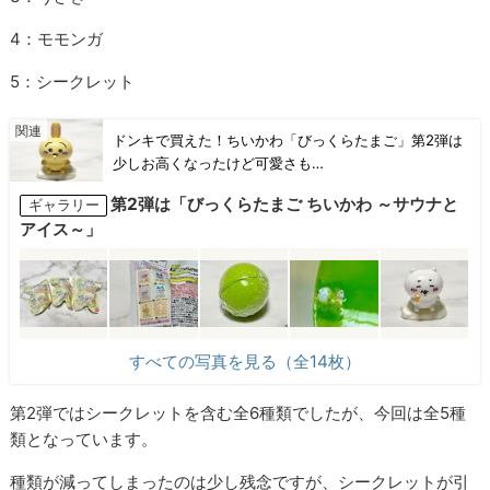
4：モモンガ
5：シークレット
ドンキで買えた！ちいかわ「びっくらたまご」第2弾は
少しお高くなったけど可愛さも…
第2弾は「びっくらたまご ちいかわ ～サウナと
ギャラリー
アイス～」
すべての写真を見る（全14枚）
第2弾ではシークレットを含む全6種類でしたが、今回は全5種
類となっています。
種類が減ってしまったのは少し残念ですが、シークレットが引