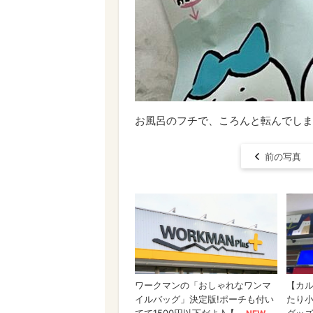
お風呂のフチで、ころんと転んでしま
前の写真