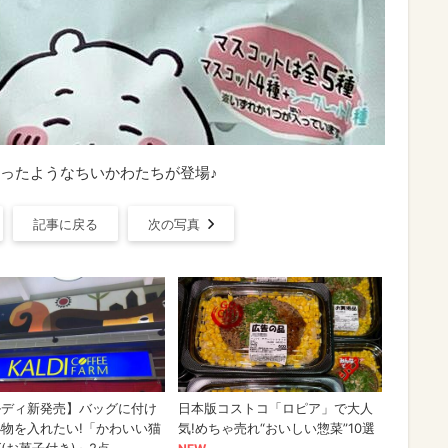
ったようなちいかわたちが登場♪
記事に戻る
次の写真