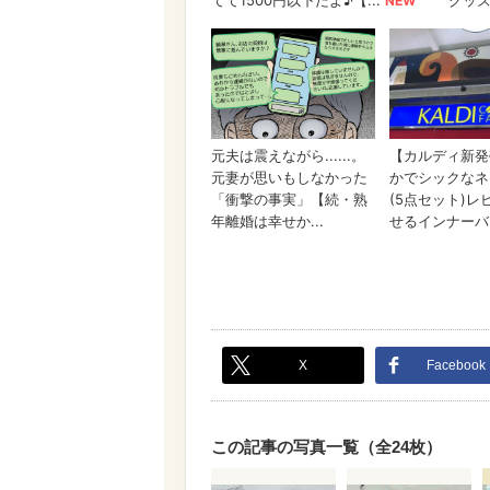
X
Facebook
この記事の写真一覧（全24枚）