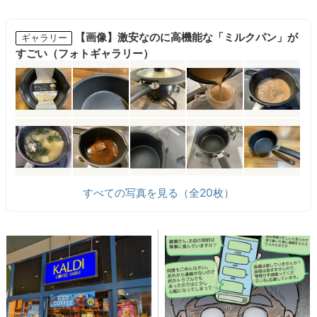
【画像】激安なのに高機能な「ミルクパン」が
ギャラリー
すごい（フォトギャラリー）
すべての写真を見る（全20枚）