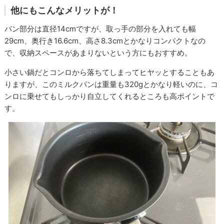
他にもこんなメリットが！
パン部分は直径14cmですが、取っ手の部分を入れても幅
29cm、奥行き16.6cm、高さ8.3cmとかなりコンパクトなの
で、収納スペースがあまりないという方にもおすすめ。
小さい鍋だとコンロから落ちてしまってヒヤッとすることもあ
りますが、このミルクパンは重量も320gとかなり軽いのに、コ
ンロに乗せてもしっかり自立してくれるところも高ポイントで
す。