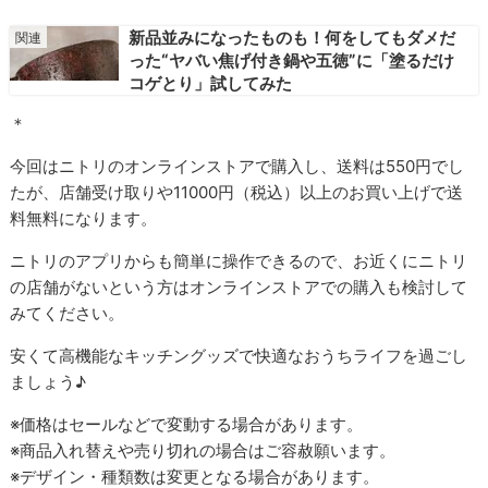
新品並みになったものも！何をしてもダメだ
った“ヤバい焦げ付き鍋や五徳”に「塗るだけ
コゲとり」試してみた
＊
今回はニトリのオンラインストアで購入し、送料は550円でし
たが、店舗受け取りや11000円（税込）以上のお買い上げで送
料無料になります。
ニトリのアプリからも簡単に操作できるので、お近くにニトリ
の店舗がないという方はオンラインストアでの購入も検討して
みてください。
安くて高機能なキッチングッズで快適なおうちライフを過ごし
ましょう♪
※価格はセールなどで変動する場合があります。
※商品入れ替えや売り切れの場合はご容赦願います。
※デザイン・種類数は変更となる場合があります。