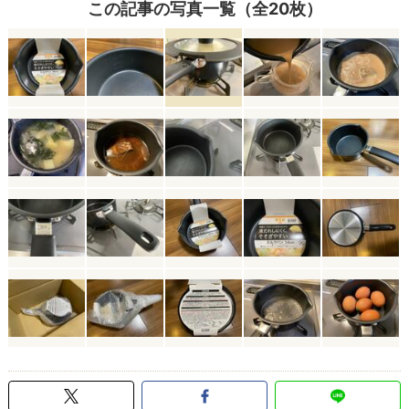
この記事の写真一覧（全20枚）