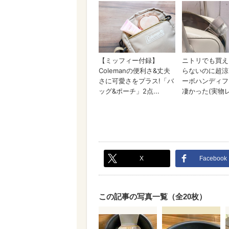
X
Facebook
この記事の写真一覧（全20枚）