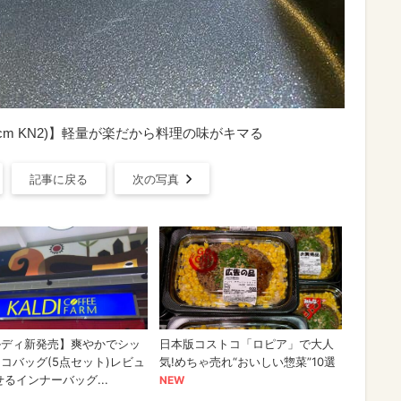
cm KN2)】軽量が楽だから料理の味がキマる
記事に戻る
次の写真