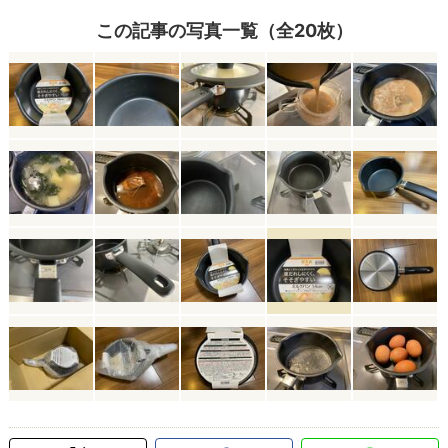
この記事の写真一覧（全20枚）