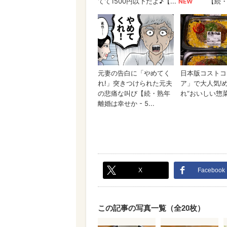
X
Facebook
この記事の写真一覧（全20枚）