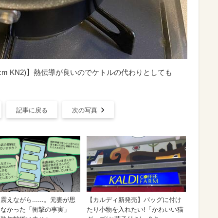
cm KN2)】熱伝導が良いのでケトルの代わりとしても
記事に戻る
次の写真