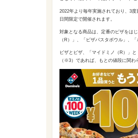
2022年より毎年実施されており、3度
日間限定で開催されます。
対象となる商品は、定番のピザをはじ
（R）」、「ピザパスタボウル」、「
ピザとピザ、「マイドミノ（R）」と
（※3）であれば、もとの値段に関わら