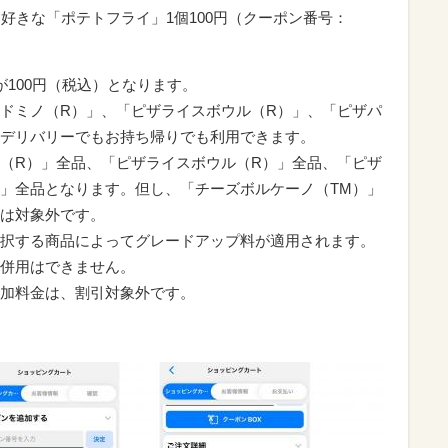
好きな「ポテトフライ」1個100円（クーポン番号：
100円（税込）となります。
ドミノ（R）」、「ピザライスボウル（R）」、「ピザパ
デリバリーでもお持ち帰りでも利用できます。
（R）」全品、「ピザライスボウル（R）」全品、「ピザ
」全品となります。但し、「チーズボルケーノ（TM）」
は対象外です。
択する商品によってグレードアップ料が適用されます。
併用はできません。
加料金は、割引対象外です。