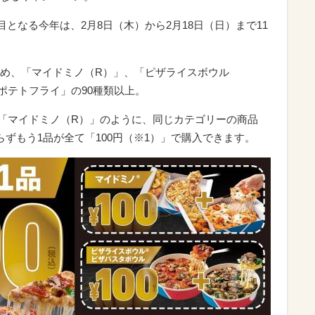
目となる今年は、2月8日（木）から2月18日（日）まで11
め、「マイドミノ（R）」、「ピザライスボウル
ポテトフライ」の90種類以上。
「マイドミノ（R）」のように、同じカテゴリーの商品
ずもう1品が全て「100円（※1）」で購入できます。