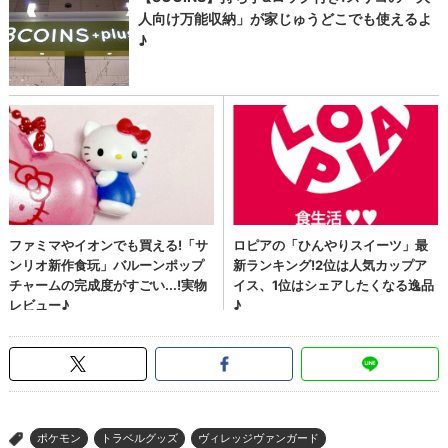
ポケモン
トラベルグッズ
ヴィレッジヴァンガード
>