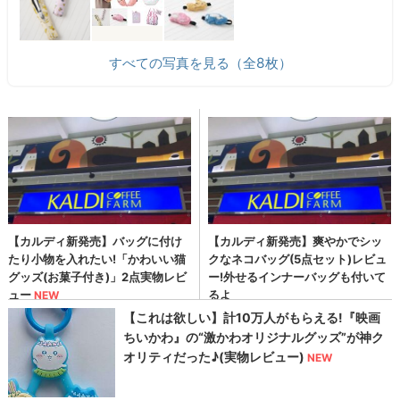
すべての写真を見る（全8枚）