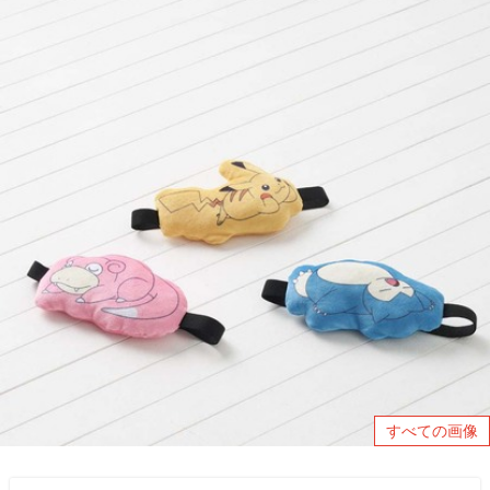
すべての画像