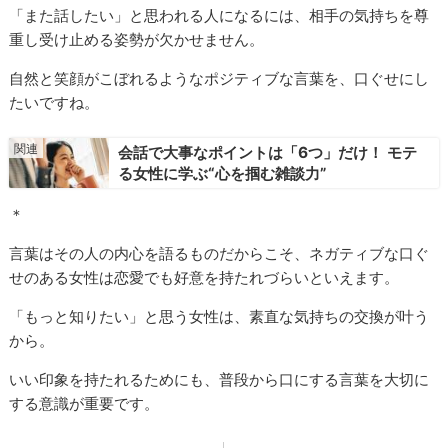
「また話したい」と思われる人になるには、相手の気持ちを尊
重し受け止める姿勢が欠かせません。
自然と笑顔がこぼれるようなポジティブな言葉を、口ぐせにし
たいですね。
会話で大事なポイントは「6つ」だけ！ モテ
る女性に学ぶ“心を掴む雑談力”
＊
言葉はその人の内心を語るものだからこそ、ネガティブな口ぐ
せのある女性は恋愛でも好意を持たれづらいといえます。
「もっと知りたい」と思う女性は、素直な気持ちの交換が叶う
から。
いい印象を持たれるためにも、普段から口にする言葉を大切に
する意識が重要です。