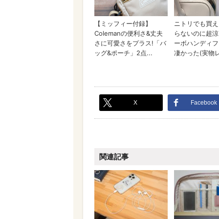
X
Facebook
関連記事