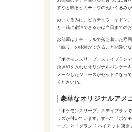
すやと眠るピカチュウのぬいぐるみが
ぬいぐるみは、ピカチュウ、ヤドン、
と一緒に宿泊できるかは当日までのお
お部屋はナチュラルで落ち着いた雰囲
「眠り」の体験ができること間違いな
『ポケモンスリープ』ステイプランで
焼き印を入れたオリジナルパンケーキ
メージしたジュースがセットになって
くださいね。
豪華なオリジナルアメ
『ポケモンスリープ』ステイプランで
ッズが付いています。すべて『ポケモ
ープ』と「グランド ハイアット 東