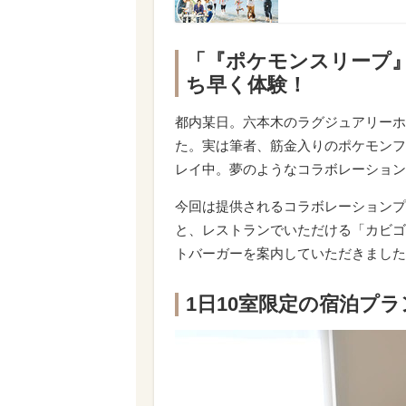
「『ポケモンスリープ』
ち早く体験！
都内某日。六本木のラグジュアリーホ
た。実は筆者、筋金入りのポケモンフ
レイ中。夢のようなコラボレーション
今回は提供されるコラボレーションプ
と、レストランでいただける「カビゴ
トバーガーを案内していただきました
1日10室限定の宿泊プ