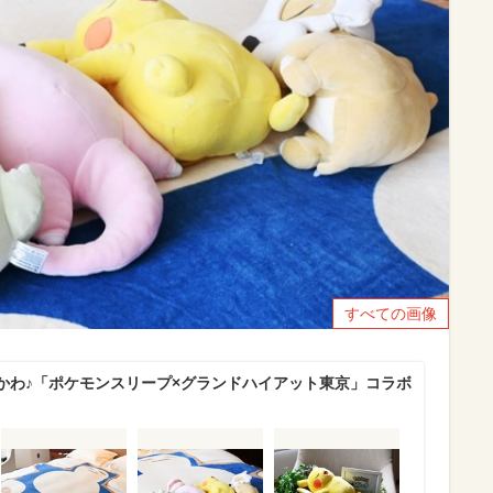
すべての画像
かわ♪「ポケモンスリープ×グランドハイアット東京」コラボ