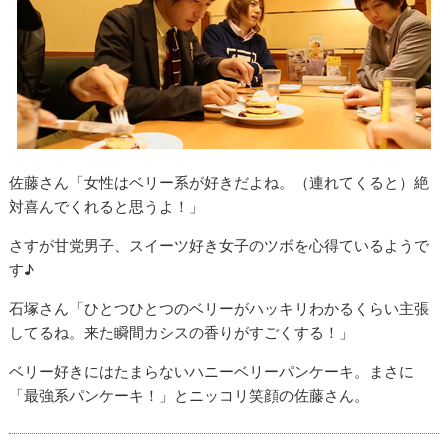
佐藤さん「女性はベリー系が好きだよね。（連れてくると）絶
対喜んでくれると思うよ！」
さすが甘党男子、スイーツ好き女子のツボを心得ているようで
す♪
石塚さん「ひとつひとつのベリーがハッキリわかるくらい主張
してるね。来た瞬間カシスの香りがすごくする！」
ベリー好きにはたまらないハニーベリーパンケーキ。まさに
「最強系パンケーキ！」とニッコリ笑顔の佐藤さん。