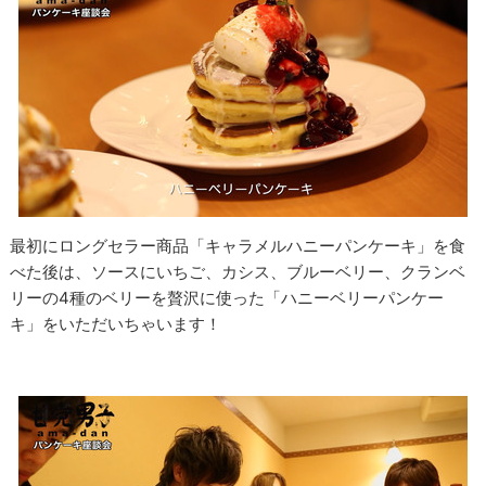
最初にロングセラー商品「キャラメルハニーパンケーキ」を食
べた後は、ソースにいちご、カシス、ブルーベリー、クランベ
リーの4種のベリーを贅沢に使った「ハニーベリーパンケー
キ」をいただいちゃいます！