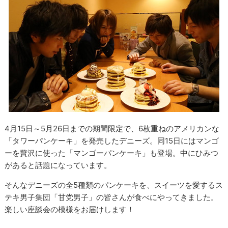
4月15日～5月26日までの期間限定で、6枚重ねのアメリカンな
「タワーパンケーキ」を発売したデニーズ。同15日にはマンゴ
ーを贅沢に使った「マンゴーパンケーキ」も登場。中にひみつ
があると話題になっています。
そんなデニーズの全5種類のパンケーキを、スイーツを愛するス
テキ男子集団「甘党男子」の皆さんが食べにやってきました。
楽しい座談会の模様をお届けします！