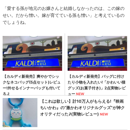
「愛する孫が地元のお嬢さんと結婚しなかったのは、この嫁の
せい。だから憎い。嫁が育てている孫も憎い」と考えているの
でしょうね。