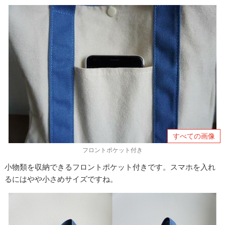
すべての画像
フロントポケット付き
小物類を収納できるフロントポケット付きです。スマホを入れ
るにはやや小さめサイズですね。