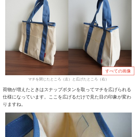
すべての画像
マチを閉じたところ（左）と広げたところ（右）
荷物が増えたときはスナップボタンを取ってマチを広げられる
仕様になっています。ここを広げるだけで見た目の印象が変わ
りますね。