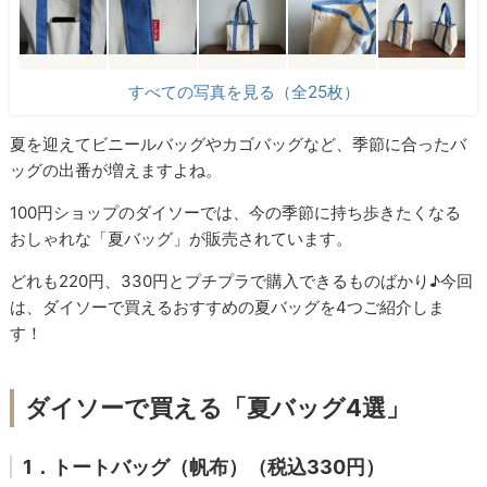
すべての写真を見る（全25枚）
夏を迎えてビニールバッグやカゴバッグなど、季節に合ったバ
ッグの出番が増えますよね。
100円ショップのダイソーでは、今の季節に持ち歩きたくなる
おしゃれな「夏バッグ」が販売されています。
どれも220円、330円とプチプラで購入できるものばかり♪今回
は、ダイソーで買えるおすすめの夏バッグを4つご紹介しま
す！
ダイソーで買える「夏バッグ4選」
1．トートバッグ（帆布）（税込330円）