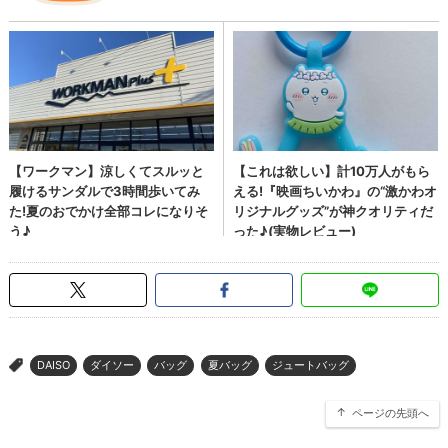
DAISO
ダイソー
バッグ
夏バッグ
ジュートバッグ
>
ページの先頭へ