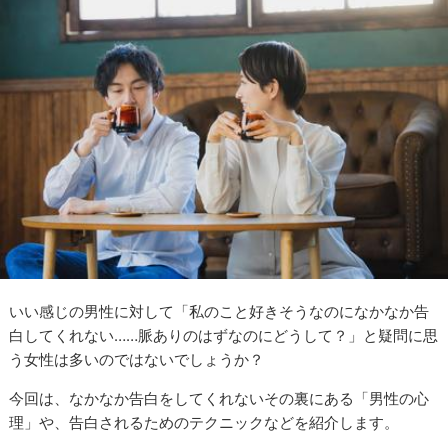
いい感じの男性に対して「私のこと好きそうなのになかなか告
白してくれない……脈ありのはずなのにどうして？」と疑問に思
う女性は多いのではないでしょうか？
今回は、なかなか告白をしてくれないその裏にある「男性の心
理」や、告白されるためのテクニックなどを紹介します。