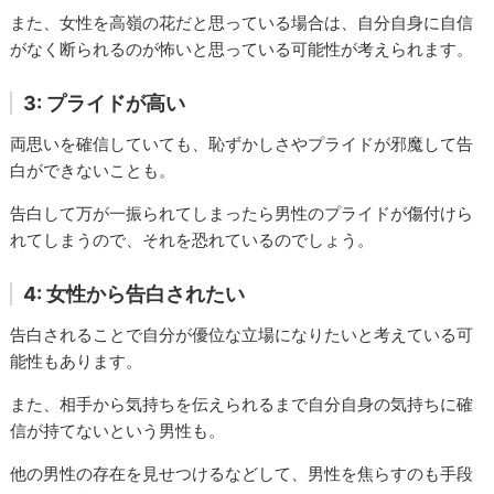
また、女性を高嶺の花だと思っている場合は、自分自身に自信
がなく断られるのが怖いと思っている可能性が考えられます。
3: プライドが高い
両思いを確信していても、恥ずかしさやプライドが邪魔して告
白ができないことも。
告白して万が一振られてしまったら男性のプライドが傷付けら
れてしまうので、それを恐れているのでしょう。
4: 女性から告白されたい
告白されることで自分が優位な立場になりたいと考えている可
能性もあります。
また、相手から気持ちを伝えられるまで自分自身の気持ちに確
信が持てないという男性も。
他の男性の存在を見せつけるなどして、男性を焦らすのも手段