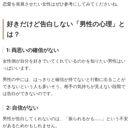
恋愛を発展させたい女性はぜひ参考にしてみてくださいね。
好きだけど告白しない「男性の心理」と
は？
1: 両思いの確信がない
女性側が自分を好きでいてくれているのかを知りたい男性はい
っぱいいます。
男性の中には、はっきりと確信が持てないと行動に出ることが
できないという人も多いそう。相手の気持ちが見えない段階で
は告白ができないのです。
2: 自信がない
男性が告白してくれないのは、「振られるかも……」という不安
があるためかもしれません。