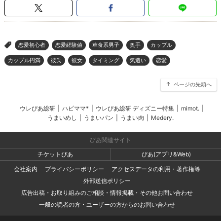
恋愛初心者
恋愛経験値
草食系男子
奥手
カップル
>
カップル円満
彼氏
彼女
タイミング
気遣い
恋愛
ページの先頭へ
ウレぴあ総研
|
ハピママ*
|
ウレぴあ総研 ディズニー特集
|
mimot.
|
うまいめし
|
うまいパン
|
うまい肉
|
Medery.
ぴあ関連サイト
チケットぴあ
ぴあ(アプリ&Web)
会社案内
プライバシーポリシー
アクセスデータの利用・著作権等
外部送信ポリシー
広告出稿・お取り組みのご相談・情報掲載・その他お問い合わせ
一般の読者の方・ユーザーの方からのお問い合わせ