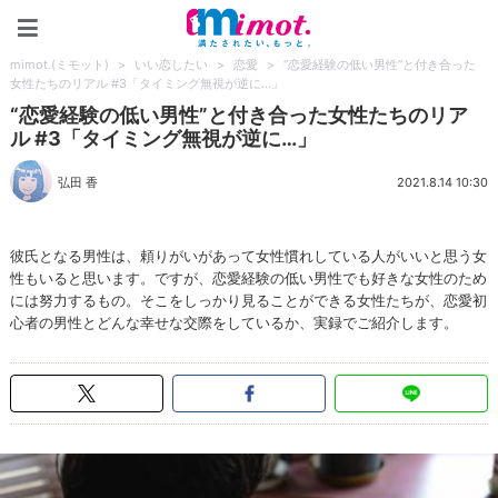
mimot.(ミモット)
mimot.(ミモット)
>
いい恋したい
>
恋愛
>
“恋愛経験の低い男性”と付き合った
女性たちのリアル #3「タイミング無視が逆に…」
“恋愛経験の低い男性”と付き合った女性たちのリア
ル #3「タイミング無視が逆に…」
弘田 香
2021.8.14 10:30
彼氏となる男性は、頼りがいがあって女性慣れしている人がいいと思う女
性もいると思います。ですが、恋愛経験の低い男性でも好きな女性のため
には努力するもの。そこをしっかり見ることができる女性たちが、恋愛初
心者の男性とどんな幸せな交際をしているか、実録でご紹介します。