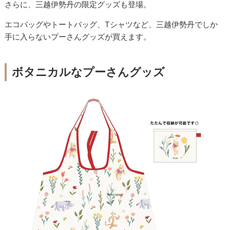
さらに、三越伊勢丹の限定グッズも登場。
エコバッグやトートバッグ、Tシャツなど、三越伊勢丹でしか
手に入らないプーさんグッズが買えます。
ボタニカルなプーさんグッズ