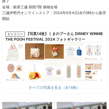
終了
会場：銀座三越 新館7階 催物会場
三越伊勢丹オンラインストア：2024年9月4日(水)10時から販売
開始
【写真14枚】くまのプーさん DISNEY WINNIE
ギャラリー
THE POOH FESTIVAL 2024 フォトギャラリー
すべての写真を見る（全14枚）