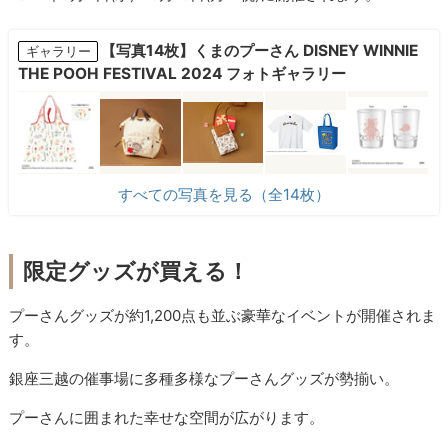
【写真14枚】くまのプーさん DISNEY WINNIE
ギャラリー
THE POOH FESTIVAL 2024 フォトギャラリー
すべての写真を見る（全14枚）
限定グッズが買える！
プーさんグッズが約1,200点も並ぶ豪華なイベントが開催されま
す。
銀座三越の催事場に多種多様なプーさんグッズが勢揃い。
プーさんに囲まれた幸せな空間が広がります。