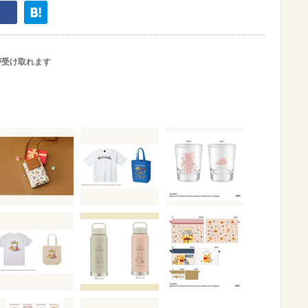
が受け取れます