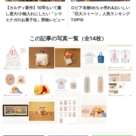
この記事の写真一覧（全14枚）