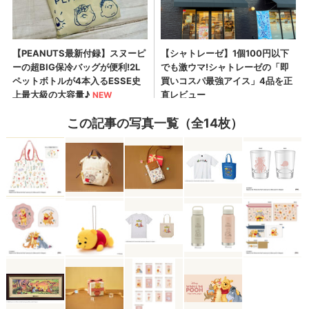
この記事の写真一覧（全14枚）