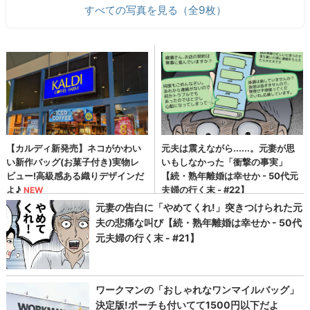
すべての写真を見る（全9枚）