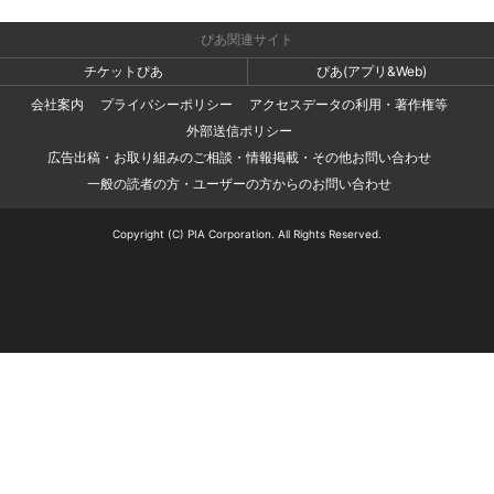
ぴあ関連サイト
チケットぴあ
ぴあ(アプリ&Web)
会社案内
プライバシーポリシー
アクセスデータの利用・著作権等
外部送信ポリシー
広告出稿・お取り組みのご相談・情報掲載・その他お問い合わせ
一般の読者の方・ユーザーの方からのお問い合わせ
Copyright (C) PIA Corporation. All Rights Reserved.