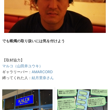
でも蝋燭の取り扱いには気を付けよう
【取材協力】
マルコ（山田井ユウキ）
ギャラリーバー：
AMARCORD
縛ってくれた人：
結月里奈さん