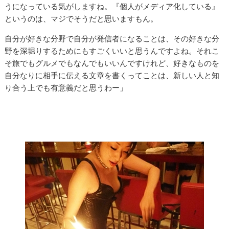
うになっている気がしますね。『個人がメディア化している』
というのは、マジでそうだと思いますもん。
自分が好きな分野で自分が発信者になることは、その好きな分
野を深堀りするためにもすごくいいと思うんですよね。それこ
そ旅でもグルメでもなんでもいいんですけれど、好きなものを
自分なりに相手に伝える文章を書くってことは、新しい人と知
り合う上でも有意義だと思うわー」