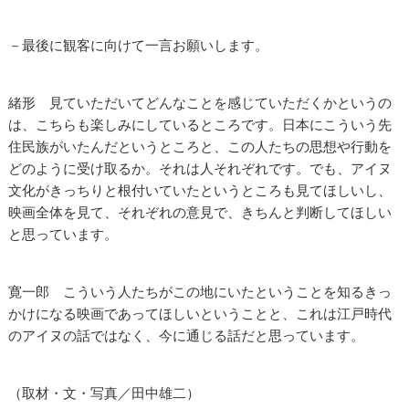
－最後に観客に向けて一言お願いします。
緒形 見ていただいてどんなことを感じていただくかというの
は、こちらも楽しみにしているところです。日本にこういう先
住民族がいたんだというところと、この人たちの思想や行動を
どのように受け取るか。それは人それぞれです。でも、アイヌ
文化がきっちりと根付いていたというところも見てほしいし、
映画全体を見て、それぞれの意見で、きちんと判断してほしい
と思っています。
寛一郎 こういう人たちがこの地にいたということを知るきっ
かけになる映画であってほしいということと、これは江戸時代
のアイヌの話ではなく、今に通じる話だと思っています。
（取材・文・写真／田中雄二）